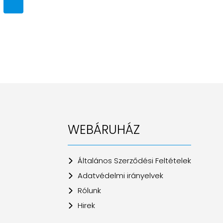
WEBÁRUHÁZ
Általános Szerződési Feltételek
Adatvédelmi irányelvek
Rólunk
Hirek