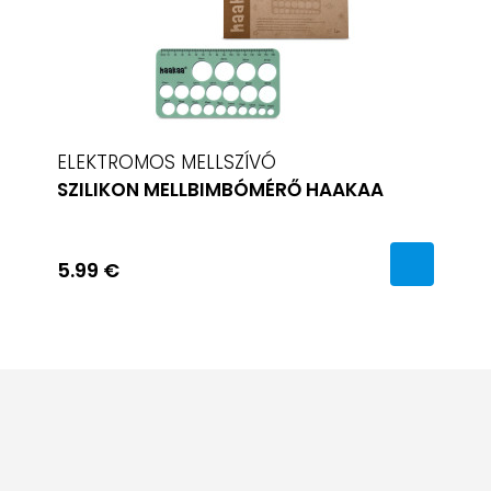
ELEKTROMOS MELLSZÍVÓ
SZILIKON MELLBIMBÓMÉRŐ HAAKAA
5.99 €