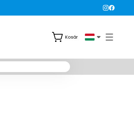
Kosár