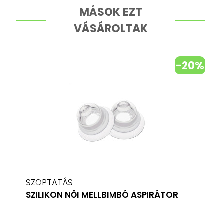
MÁSOK EZT
VÁSÁROLTAK
-20%
SZOPTATÁS
SZILIKON NŐI MELLBIMBÓ ASPIRÁTOR