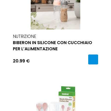
NUTRIZIONE
BIBERON IN SILICONE CON CUCCHIAIO
PER L’ALIMENTAZIONE
20.99 €