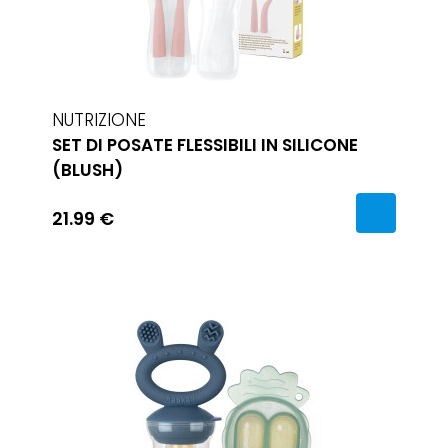
NUTRIZIONE
SET DI POSATE FLESSIBILI IN SILICONE
(BLUSH)
21.99 €