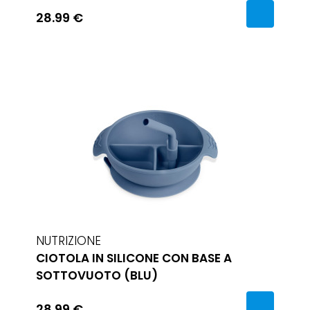
28.99 €
NUTRIZIONE
CIOTOLA IN SILICONE CON BASE A
SOTTOVUOTO (BLU)
28.99 €