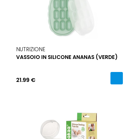
NUTRIZIONE
VASSOIO IN SILICONE ANANAS (VERDE)
21.99 €