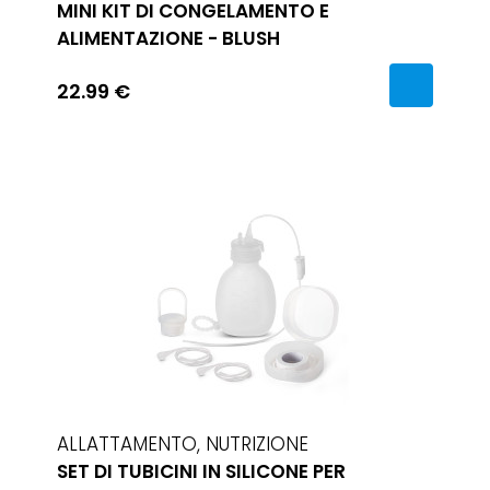
MINI KIT DI CONGELAMENTO E
ALIMENTAZIONE - BLUSH
22.99 €
ALLATTAMENTO, NUTRIZIONE
SET DI TUBICINI IN SILICONE PER