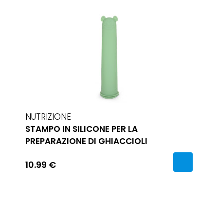
NUTRIZIONE
STAMPO IN SILICONE PER LA
PREPARAZIONE DI GHIACCIOLI
10.99 €