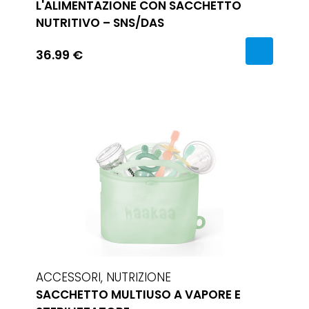
L'ALIMENTAZIONE CON SACCHETTO
NUTRITIVO – SNS/DAS
36.99 €
ACCESSORI, NUTRIZIONE
SACCHETTO MULTIUSO A VAPORE E