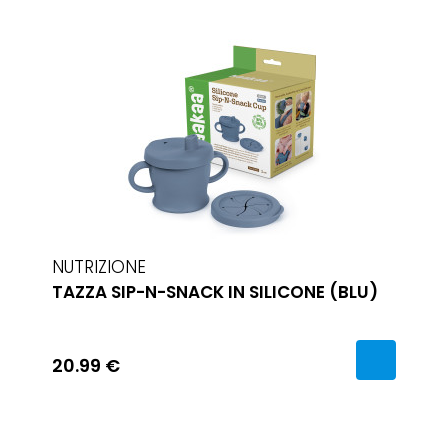
NUTRIZIONE
TAZZA SIP-N-SNACK IN SILICONE (BLU)
20.99 €