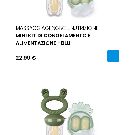
MASSAGGIAGENGIVE , NUTRIZIONE
MINI KIT DI CONGELAMENTO E
ALIMENTAZIONE - BLU
22.99 €