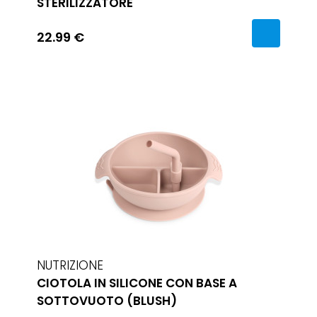
STERILIZZATORE
22.99 €
NUTRIZIONE
CIOTOLA IN SILICONE CON BASE A
SOTTOVUOTO (BLUSH)