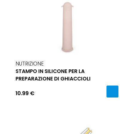
NUTRIZIONE
STAMPO IN SILICONE PER LA
PREPARAZIONE DI GHIACCIOLI
10.99 €