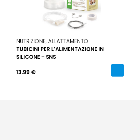
NUTRIZIONE, ALLATTAMENTO
TUBICINI PER L’ALIMENTAZIONE IN
SILICONE – SNS
13.99 €