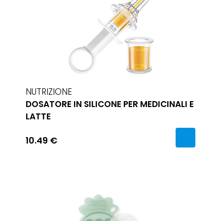
NUTRIZIONE
DOSATORE IN SILICONE PER MEDICINALI E
LATTE
10.49 €