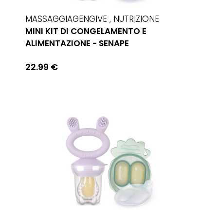
MASSAGGIAGENGIVE , NUTRIZIONE
MINI KIT DI CONGELAMENTO E
ALIMENTAZIONE - SENAPE
22.99 €