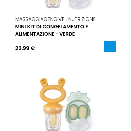
MASSAGGIAGENGIVE , NUTRIZIONE
MINI KIT DI CONGELAMENTO E
ALIMENTAZIONE - VERDE
22.99 €