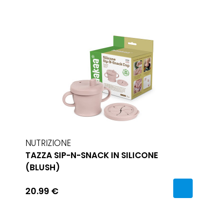
NUTRIZIONE
TAZZA SIP-N-SNACK IN SILICONE
(BLUSH)
20.99 €