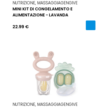
NUTRIZIONE, MASSAGGIAGENGIVE
MINI KIT DI CONGELAMENTO E
ALIMENTAZIONE - LAVANDA
22.99 €
NUTRIZIONE, MASSAGGIAGENGIVE