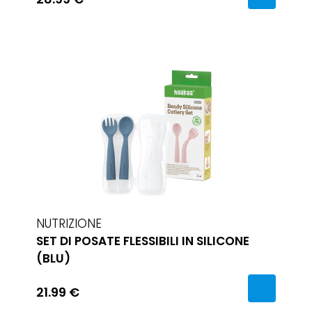
NUTRIZIONE
SET DI POSATE FLESSIBILI IN SILICONE
(BLU)
21.99 €