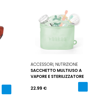
ACCESSORI, NUTRIZIONE
SACCHETTO MULTIUSO A
VAPORE E STERILIZZATORE
22.99 €