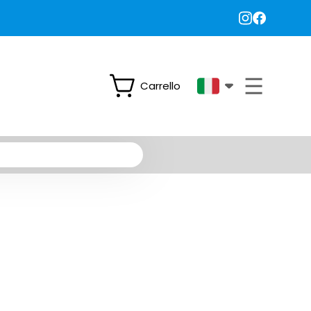
Carrello