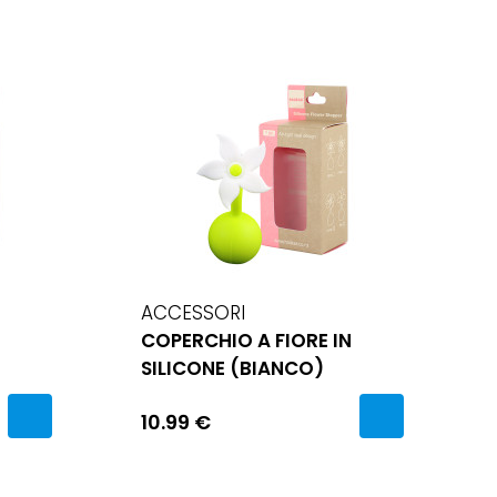
ACCESSORI
COPERCHIO A FIORE IN
SILICONE (BIANCO)
10.99 €