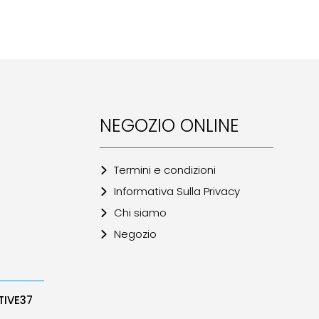
NEGOZIO ONLINE
Termini e condizioni
Informativa Sulla Privacy
Chi siamo
Negozio
TIVE37