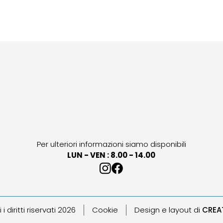
Per ulteriori informazioni siamo disponibili
LUN - VEN : 8.00 - 14.00
 i diritti riservati 2026
Cookie
Design e layout di
CREA