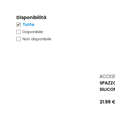
Disponibilità
Tutto
Disponibile
Non disponibile
ACCES
SPAZZO
SILICO
21.99 