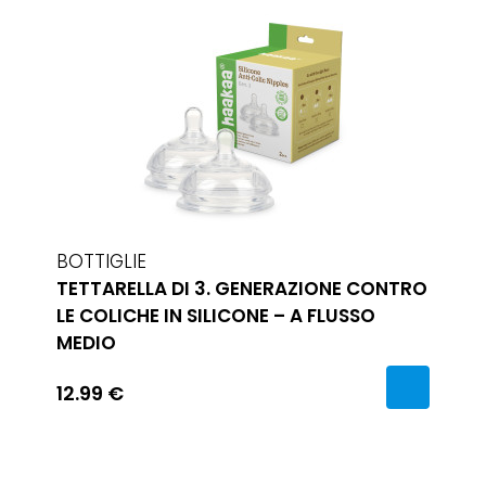
BOTTIGLIE
TETTARELLA DI 3. GENERAZIONE CONTRO
LE COLICHE IN SILICONE – A FLUSSO
MEDIO
12.99 €