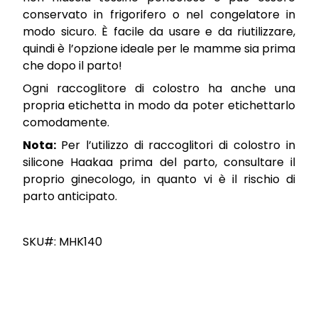
conservato in frigorifero o nel congelatore in
modo sicuro. È facile da usare e da riutilizzare,
quindi è l’opzione ideale per le mamme sia prima
che dopo il parto!
Ogni raccoglitore di colostro ha anche una
propria etichetta in modo da poter etichettarlo
comodamente.
Nota:
Per l’utilizzo di raccoglitori di colostro in
silicone Haakaa prima del parto, consultare il
proprio ginecologo, in quanto vi è il rischio di
parto anticipato.
SKU#: MHK140