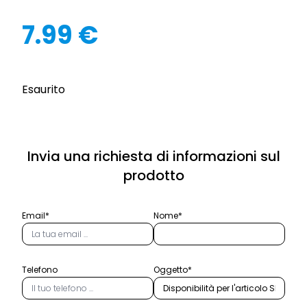
7.99 €
Esaurito
Invia una richiesta di informazioni sul
prodotto
Email*
Nome*
Telefono
Oggetto*