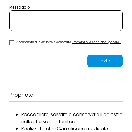
Messaggio
Acconsento di aver letto e accettato
i termini e le condizioni generali
Invia
Proprietà
Raccogliere, salvare e conservare il colostro
nello stesso contenitore.
Realizzato al 100% in silicone medicale.