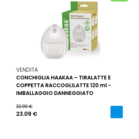
VENDITA
CONCHIGLIA HAAKAA – TIRALATTE E
COPPETTA RACCOGLILATTE 120 ml -
IMBALLAGGIO DANNEGGIATO
32.99 €
23.09 €