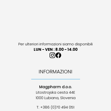
Per ulteriori informazioni siamo disponibili
LUN - VEN : 8.00 - 14.00
INFORMAZIONI
Magpharm d.o.o.
Litostrojska cesta 44E
1000 Lubiana, Slovenia
T: +386 (0)70 494 051