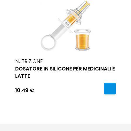
NUTRIZIONE
DOSATORE IN SILICONE PER MEDICINALI E
LATTE
10.49 €