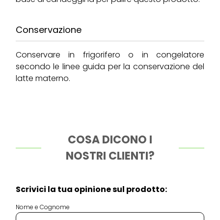
Conservazione
Conservare in frigorifero o in congelatore
secondo le linee guida per la conservazione del
latte materno.
COSA DICONO I
NOSTRI CLIENTI?
Scrivici la tua opinione sul prodotto:
Nome e Cognome