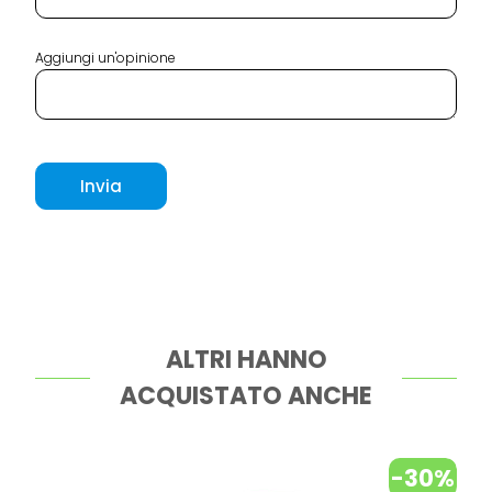
Aggiungi un'opinione
Invia
ALTRI HANNO
ACQUISTATO ANCHE
-30%