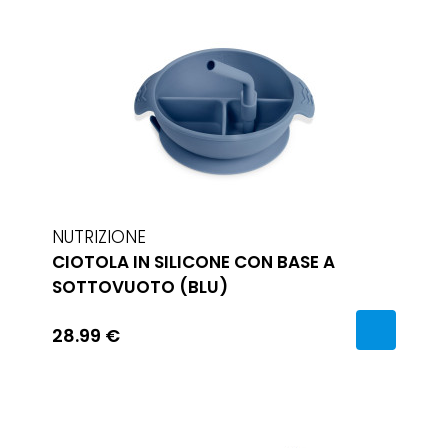
NUTRIZIONE
CIOTOLA IN SILICONE CON BASE A
SOTTOVUOTO (BLU)
28.99 €