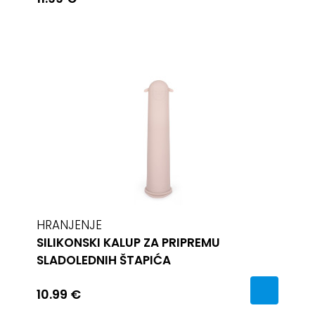
HRANJENJE
SILIKONSKI KALUP ZA PRIPREMU
SLADOLEDNIH ŠTAPIĆA
10.99 €