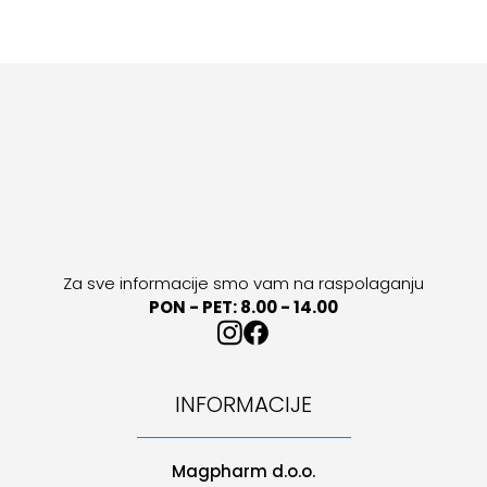
Za sve informacije smo vam na raspolaganju
PON - PET: 8.00 - 14.00
INFORMACIJE
Magpharm d.o.o.