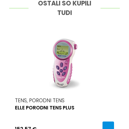
OSTALI SO KUPILI
TUDI
TENS, PORODNI TENS
ELLE PORODNI TENS PLUS
152.57 €