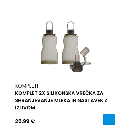
KOMPLETI
KOMPLET 2X SILIKONSKA VREČKA ZA
SHRANJEVANJE MLEKA IN NASTAVEK Z
IZLIVOM
26.99 €