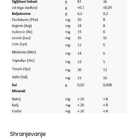
Shranjevanje