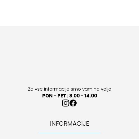
Za vse informacije smo vam na voljo
PON - PET : 8.00 - 14.00
INFORMACIJE