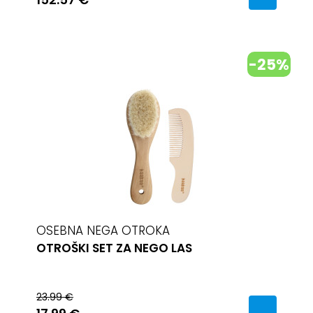
-25%
OSEBNA NEGA OTROKA
OTROŠKI SET ZA NEGO LAS
23.99 €