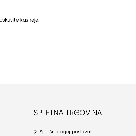
poskusite kasneje.
SPLETNA TRGOVINA
Splošni pogoji poslovanja