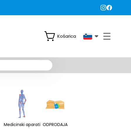
Košarica
Medicinski aparati
ODPRODAJA