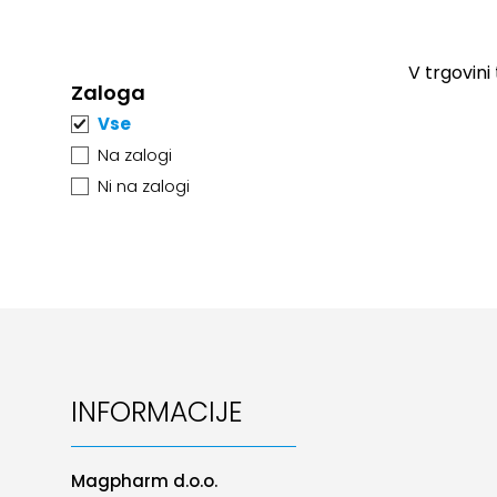
V trgovini
Zaloga
Vse
Na zalogi
Ni na zalogi
INFORMACIJE
Magpharm d.o.o.