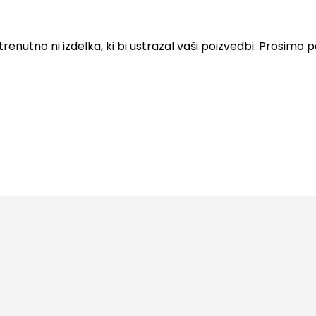
 trenutno ni izdelka, ki bi ustrazal vaši poizvedbi. Prosimo 